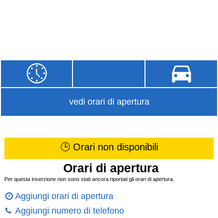
vedi orari di apertura
🕒 Orari non disponibili
Orari di apertura
Per questa inserzione non sono stati ancora riportati gli orari di apertura.
Aggiungi orari di apertura
Aggiungi numero di telefono