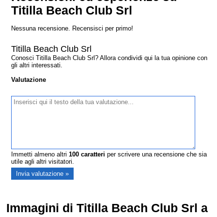
Titilla Beach Club Srl
Nessuna recensione. Recensisci per primo!
Titilla Beach Club Srl
Conosci Titilla Beach Club Srl? Allora condividi qui la tua opinione con
gli altri interessati.
Valutazione
Immetti almeno altri
100
caratteri
per scrivere una recensione che sia
utile agli altri visitatori.
Immagini di Titilla Beach Club Srl a