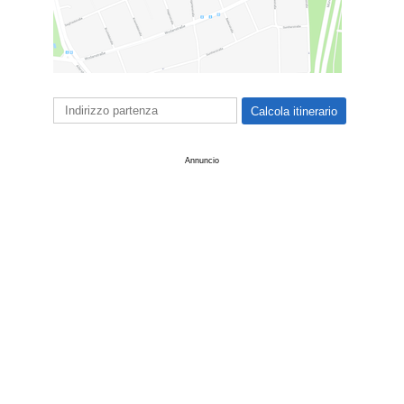
Annuncio