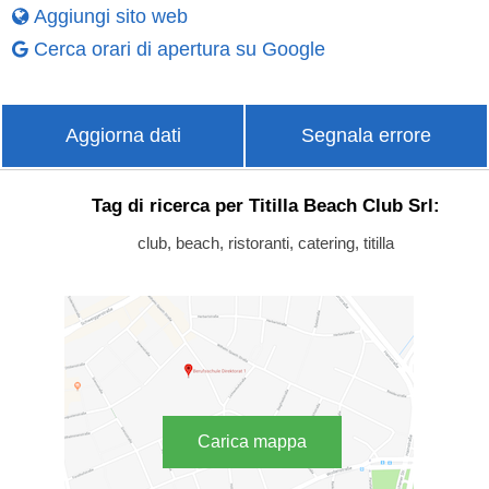
Aggiungi sito web
Cerca orari di apertura su Google
Aggiorna dati
Segnala errore
Tag di ricerca per Titilla Beach Club Srl:
club, beach, ristoranti, catering, titilla
Carica mappa