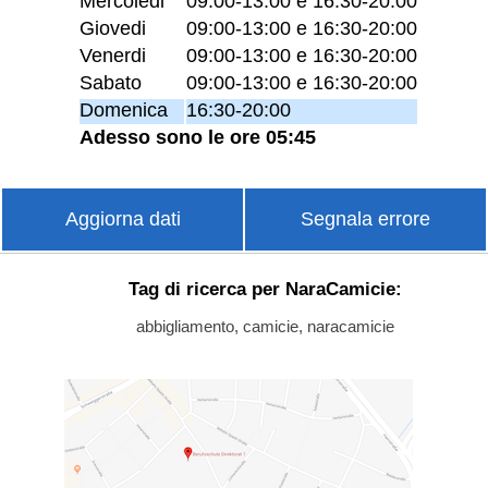
Mercoledi
09:00-13:00 e 16:30-20:00
Giovedi
09:00-13:00 e 16:30-20:00
Venerdi
09:00-13:00 e 16:30-20:00
Sabato
09:00-13:00 e 16:30-20:00
Domenica
16:30-20:00
Adesso sono le ore 05:45
Aggiorna dati
Segnala errore
Tag di ricerca per NaraCamicie:
abbigliamento, camicie, naracamicie