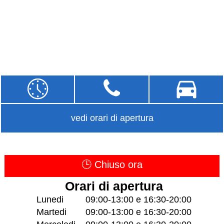
vedi orari di apertura
🕒 Chiuso ora
Orari di apertura
Lunedi
09:00-13:00 e 16:30-20:00
Martedi
09:00-13:00 e 16:30-20:00