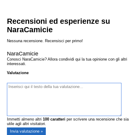
Recensioni ed esperienze su
NaraCamicie
Nessuna recensione. Recensisci per primo!
NaraCamicie
Conosci NaraCamicie? Allora condividi qui la tua opinione con gli altri
interessati.
Valutazione
Immetti almeno altri
100
caratteri
per scrivere una recensione che sia
utile agli altri visitatori.