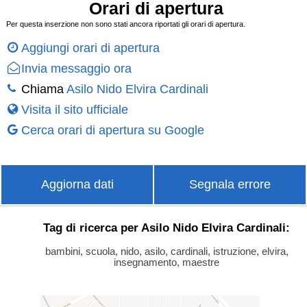
Orari di apertura
Per questa inserzione non sono stati ancora riportati gli orari di apertura.
Aggiungi orari di apertura
Invia messaggio ora
Chiama
Asilo Nido Elvira Cardinali
Visita il sito ufficiale
Cerca orari di apertura su Google
Aggiorna dati
Segnala errore
Tag di ricerca per Asilo Nido Elvira Cardinali:
bambini, scuola, nido, asilo, cardinali, istruzione, elvira,
insegnamento, maestre