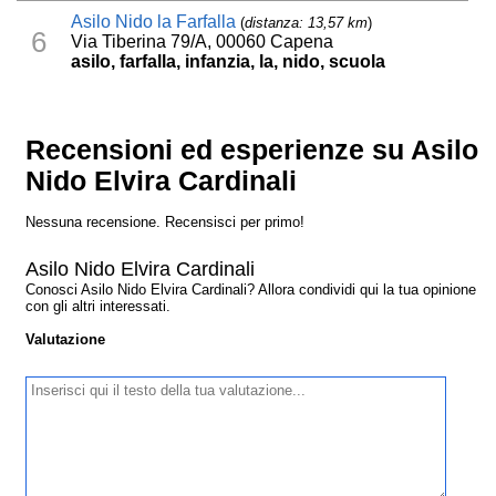
Asilo Nido la Farfalla
(
distanza: 13,57 km
)
6
Via Tiberina 79/A, 00060 Capena
asilo, farfalla, infanzia, la, nido, scuola
Recensioni ed esperienze su Asilo
Nido Elvira Cardinali
Nessuna recensione. Recensisci per primo!
Asilo Nido Elvira Cardinali
Conosci Asilo Nido Elvira Cardinali? Allora condividi qui la tua opinione
con gli altri interessati.
Valutazione