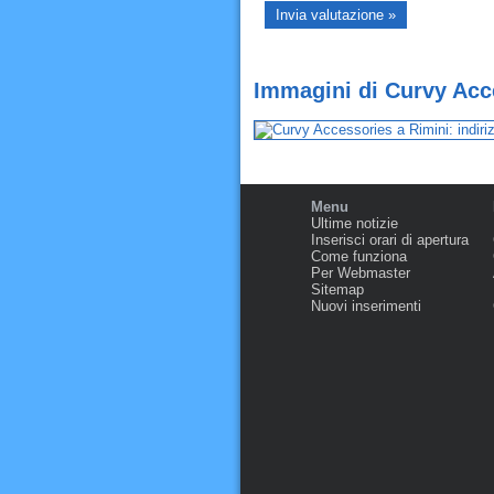
Immagini di Curvy Acc
Menu
Ultime notizie
Inserisci orari di apertura
Come funziona
Per Webmaster
Sitemap
Nuovi inserimenti