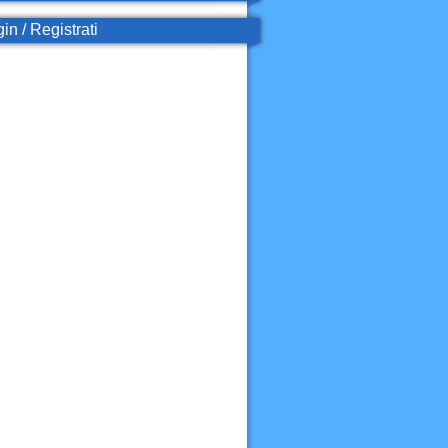
in / Registrati