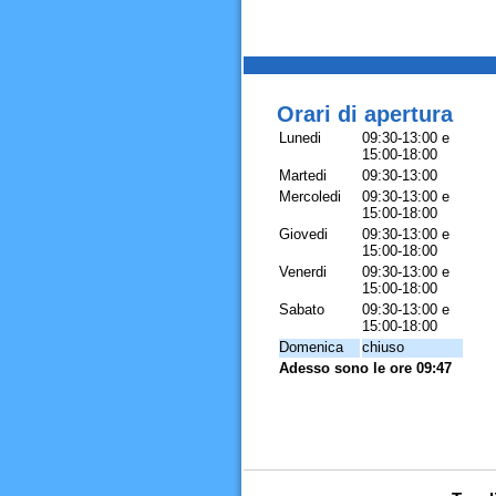
Orari di apertura
Lunedi
09:30-13:00 e
15:00-18:00
Martedi
09:30-13:00
Mercoledi
09:30-13:00 e
15:00-18:00
Giovedi
09:30-13:00 e
15:00-18:00
Venerdi
09:30-13:00 e
15:00-18:00
Sabato
09:30-13:00 e
15:00-18:00
Domenica
chiuso
Adesso sono le ore 09:47