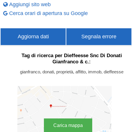
Aggiungi sito web
Cerca orari di apertura su Google
Aggiorna dati
Segnala errore
Tag di ricerca per Dieffeesse Snc Di Donati
Gianfranco & c.:
gianfranco, donati, proprietà, affitto, immob, dieffeesse
Carica mappa