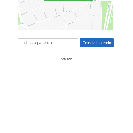
Annuncio