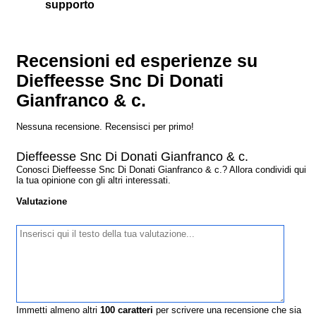
supporto
Recensioni ed esperienze su
Dieffeesse Snc Di Donati
Gianfranco & c.
Nessuna recensione. Recensisci per primo!
Dieffeesse Snc Di Donati Gianfranco & c.
Conosci Dieffeesse Snc Di Donati Gianfranco & c.? Allora condividi qui
la tua opinione con gli altri interessati.
Valutazione
Immetti almeno altri
100
caratteri
per scrivere una recensione che sia