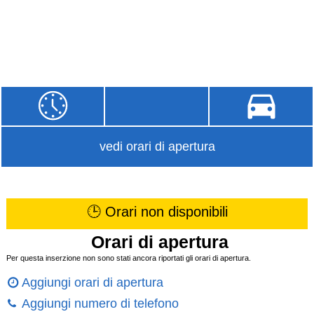
vedi orari di apertura
🕒 Orari non disponibili
Orari di apertura
Per questa inserzione non sono stati ancora riportati gli orari di apertura.
Aggiungi orari di apertura
Aggiungi numero di telefono