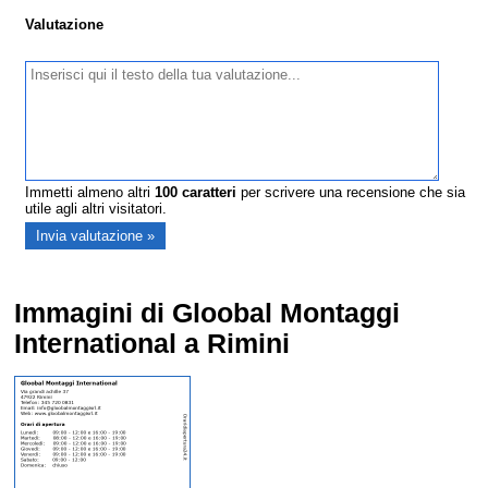
Valutazione
Immetti almeno altri
100
caratteri
per scrivere una recensione che sia
utile agli altri visitatori.
Immagini di Gloobal Montaggi
International a Rimini