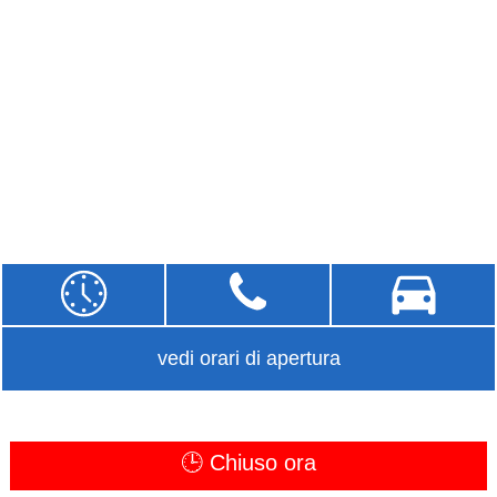
vedi orari di apertura
🕒 Chiuso ora