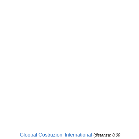
Gloobal Costruzioni International
(
distanza: 0,00