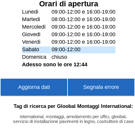
Orari di apertura
Lunedi
09:00-12:00 e 16:00-19:00
Martedi
08:00-12:00 e 16:00-19:00
Mercoledi
09:00-12:00 e 16:00-19:00
Giovedi
09:00-12:00 e 16:00-19:00
Venerdi
09:00-12:00 e 16:00-19:00
Sabato
09:00-12:00
Domenica
chiuso
Adesso sono le ore 12:44
Aggiorna dati
Segnala errore
Tag di ricerca per Gloobal Montaggi International:
international, montaggi, arredamento per uffici, gloobal,
servizio di installazione pavimenti in legno, costruttore di case