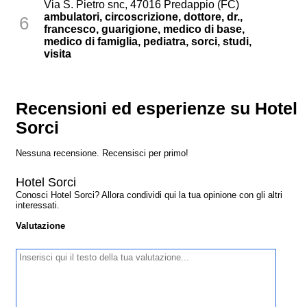
Via S. Pietro snc, 47016 Predappio (FC)
ambulatori, circoscrizione, dottore, dr.,
6
francesco, guarigione, medico di base,
medico di famiglia, pediatra, sorci, studi,
visita
Recensioni ed esperienze su Hotel
Sorci
Nessuna recensione. Recensisci per primo!
Hotel Sorci
Conosci Hotel Sorci? Allora condividi qui la tua opinione con gli altri
interessati.
Valutazione