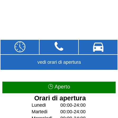
vedi orari di apertura
🕒 Aperto
Orari di apertura
Lunedi
00:00-24:00
Martedi
00:00-24:00