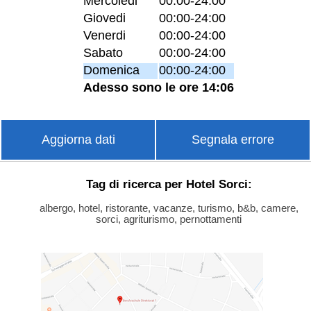
Mercoledi
00:00-24:00
Giovedi
00:00-24:00
Venerdi
00:00-24:00
Sabato
00:00-24:00
Domenica
00:00-24:00
Adesso sono le ore 14:06
Aggiorna dati
Segnala errore
Tag di ricerca per Hotel Sorci:
albergo, hotel, ristorante, vacanze, turismo, b&b, camere,
sorci, agriturismo, pernottamenti