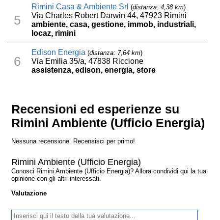
Rimini Casa & Ambiente Srl
(
distanza: 4,38 km
)
Via Charles Robert Darwin 44, 47923 Rimini
5
ambiente, casa, gestione, immob, industriali,
locaz, rimini
Edison Energia
(
distanza: 7,64 km
)
6
Via Emilia 35/a, 47838 Riccione
assistenza, edison, energia, store
Recensioni ed esperienze su
Rimini Ambiente (Ufficio Energia)
Nessuna recensione. Recensisci per primo!
Rimini Ambiente (Ufficio Energia)
Conosci Rimini Ambiente (Ufficio Energia)? Allora condividi qui la tua
opinione con gli altri interessati.
Valutazione