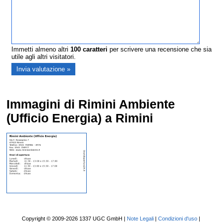
Immetti almeno altri
100
caratteri
per scrivere una recensione che sia
utile agli altri visitatori.
Immagini di Rimini Ambiente
(Ufficio Energia) a Rimini
Copyright © 2009-2026 1337 UGC GmbH |
Note Legali
|
Condizioni d'uso
|