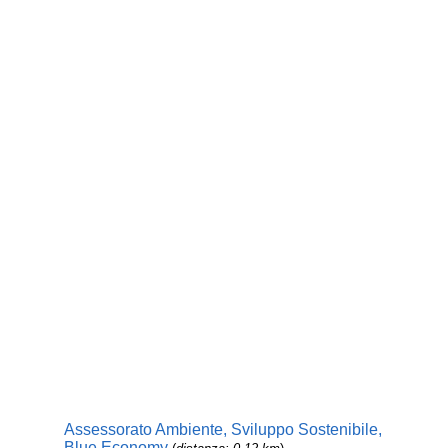
Assessorato Ambiente, Sviluppo Sostenibile,
Blue Economy