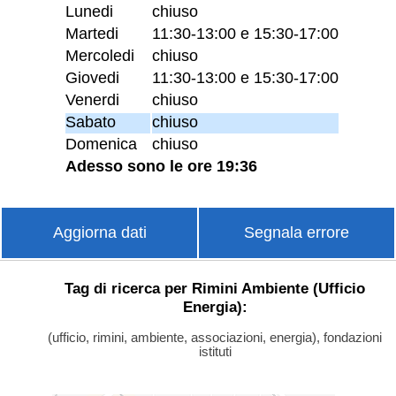
Lunedi
chiuso
Martedi
11:30-13:00 e 15:30-17:00
Mercoledi
chiuso
Giovedi
11:30-13:00 e 15:30-17:00
Venerdi
chiuso
Sabato
chiuso
Domenica
chiuso
Adesso sono le ore 19:36
Aggiorna dati
Segnala errore
Tag di ricerca per Rimini Ambiente (Ufficio
Energia):
(ufficio, rimini, ambiente, associazioni, energia), fondazioni
istituti