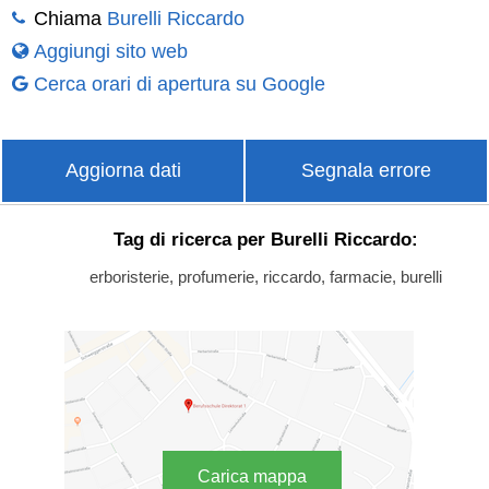
Chiama
Burelli Riccardo
Aggiungi sito web
Cerca orari di apertura su Google
Aggiorna dati
Segnala errore
Tag di ricerca per Burelli Riccardo:
erboristerie, profumerie, riccardo, farmacie, burelli
Carica mappa