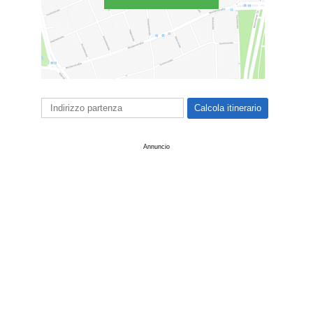
Annuncio