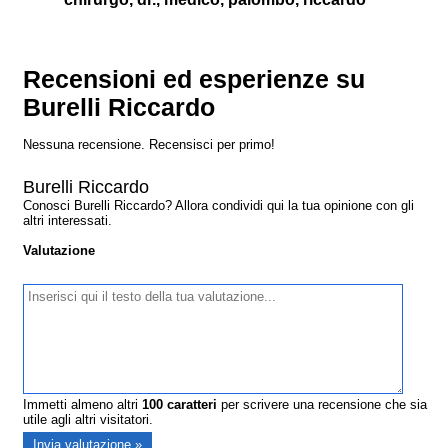
Recensioni ed esperienze su
Burelli Riccardo
Nessuna recensione. Recensisci per primo!
Burelli Riccardo
Conosci Burelli Riccardo? Allora condividi qui la tua opinione con gli
altri interessati.
Valutazione
Immetti almeno altri
100
caratteri
per scrivere una recensione che sia
utile agli altri visitatori.