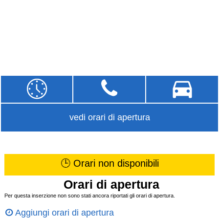
vedi orari di apertura
🕒 Orari non disponibili
Orari di apertura
Per questa inserzione non sono stati ancora riportati gli orari di apertura.
Aggiungi orari di apertura