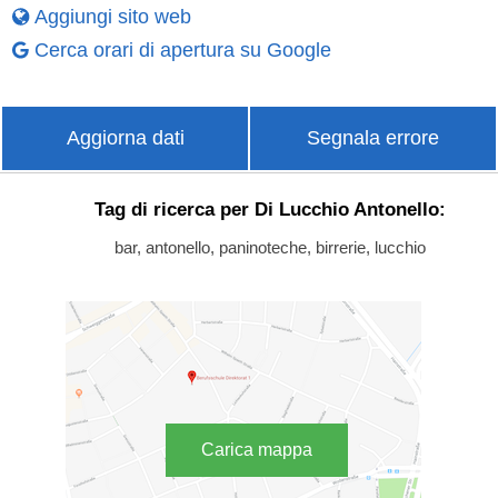
Aggiungi sito web
Cerca orari di apertura su Google
Aggiorna dati
Segnala errore
Tag di ricerca per Di Lucchio Antonello:
bar, antonello, paninoteche, birrerie, lucchio
Carica mappa