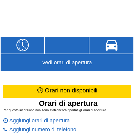
vedi orari di apertura
🕒 Orari non disponibili
Orari di apertura
Per questa inserzione non sono stati ancora riportati gli orari di apertura.
Aggiungi orari di apertura
Aggiungi numero di telefono