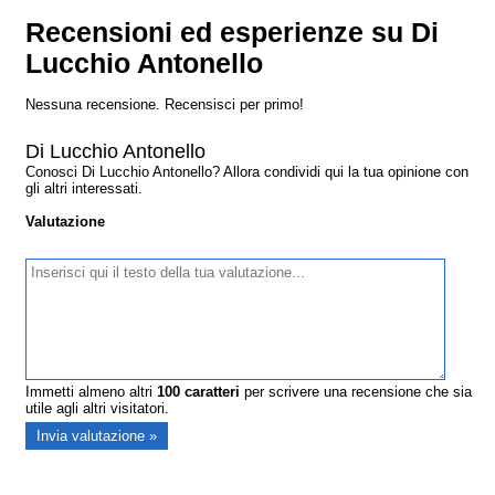
Recensioni ed esperienze su Di
Lucchio Antonello
Nessuna recensione. Recensisci per primo!
Di Lucchio Antonello
Conosci Di Lucchio Antonello? Allora condividi qui la tua opinione con
gli altri interessati.
Valutazione
Immetti almeno altri
100
caratteri
per scrivere una recensione che sia
utile agli altri visitatori.