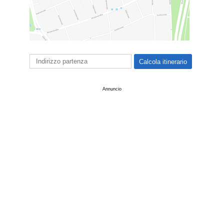
Annuncio