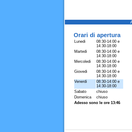
Orari di apertura
Lunedi
08:30-14:00 e
14:30-18:00
Martedi
08:30-14:00 e
14:30-18:00
Mercoledi
08:30-14:00 e
14:30-18:00
Giovedi
08:30-14:00 e
14:30-18:00
Venerdi
08:30-14:00 e
14:30-18:00
Sabato
chiuso
Domenica
chiuso
Adesso sono le ore 13:46