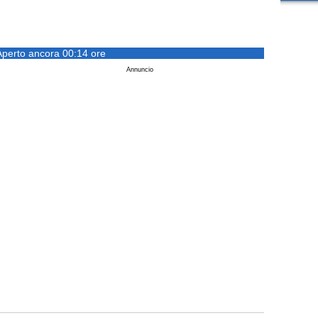
Aperto ancora 00:14 ore
Annuncio