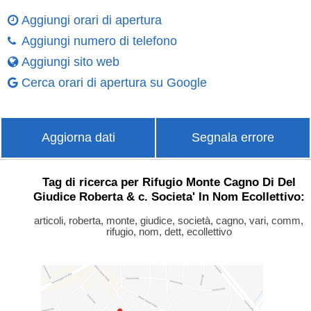
Aggiungi orari di apertura
Aggiungi numero di telefono
Aggiungi sito web
Cerca orari di apertura su Google
Aggiorna dati
Segnala errore
Tag di ricerca per Rifugio Monte Cagno Di Del
Giudice Roberta & c. Societa' In Nom Ecollettivo:
articoli, roberta, monte, giudice, società, cagno, vari, comm,
rifugio, nom, dett, ecollettivo