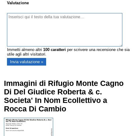
Valutazione
Immetti almeno altri
100
caratteri
per scrivere una recensione che sia
utile agli altri visitatori.
Immagini di Rifugio Monte Cagno
Di Del Giudice Roberta & c.
Societa' In Nom Ecollettivo a
Rocca Di Cambio