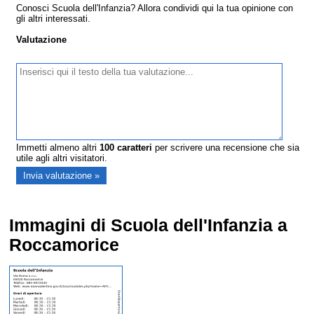
Conosci Scuola dell'Infanzia? Allora condividi qui la tua opinione con
gli altri interessati.
Valutazione
Immetti almeno altri
100
caratteri
per scrivere una recensione che sia
utile agli altri visitatori.
Immagini di Scuola dell'Infanzia a
Roccamorice