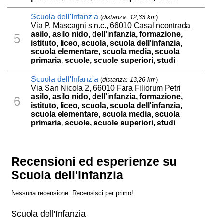
Scuola dell'Infanzia
(
distanza: 12,33 km
)
Via P. Mascagni s.n.c., 66010 Casalincontrada
asilo, asilo nido, dell'infanzia, formazione,
5
istituto, liceo, scuola, scuola dell'infanzia,
scuola elementare, scuola media, scuola
primaria, scuole, scuole superiori, studi
Scuola dell'Infanzia
(
distanza: 13,26 km
)
Via San Nicola 2, 66010 Fara Filiorum Petri
asilo, asilo nido, dell'infanzia, formazione,
6
istituto, liceo, scuola, scuola dell'infanzia,
scuola elementare, scuola media, scuola
primaria, scuole, scuole superiori, studi
Recensioni ed esperienze su
Scuola dell'Infanzia
Nessuna recensione. Recensisci per primo!
Scuola dell'Infanzia