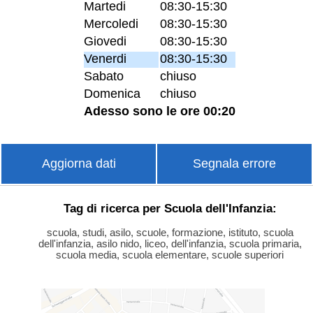
Martedi
08:30-15:30
Mercoledi
08:30-15:30
Giovedi
08:30-15:30
Venerdi
08:30-15:30
Sabato
chiuso
Domenica
chiuso
Adesso sono le ore 00:20
Aggiorna dati
Segnala errore
Tag di ricerca per Scuola dell'Infanzia:
scuola, studi, asilo, scuole, formazione, istituto, scuola
dell'infanzia, asilo nido, liceo, dell'infanzia, scuola primaria,
scuola media, scuola elementare, scuole superiori