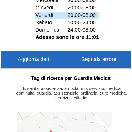
Mercoledi
20:00-08:00
Giovedi
20:00-08:00
Venerdi
20:00-08:00
Sabato
10:00-24:00
Domenica
24:00-08:00
Adesso sono le ore 11:01
Aggiorna dati
Segnala errore
Tag di ricerca per Guardia Medica:
di, sanità, assistenza, ambulatorio, servizio, medica,
continuità, guardia, assistenziale, ordinaria, cure mediche,
servizi ai cittadini