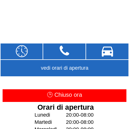
vedi orari di apertura
🕒 Chiuso ora
Orari di apertura
Lunedi
20:00-08:00
Martedi
20:00-08:00