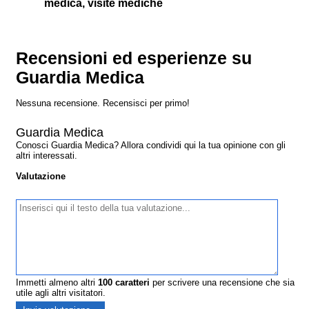
medica, visite mediche
Recensioni ed esperienze su
Guardia Medica
Nessuna recensione. Recensisci per primo!
Guardia Medica
Conosci Guardia Medica? Allora condividi qui la tua opinione con gli
altri interessati.
Valutazione
Immetti almeno altri
100
caratteri
per scrivere una recensione che sia
utile agli altri visitatori.