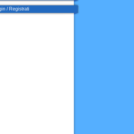
in / Registrati