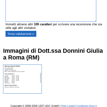
Immetti almeno altri
100
caratteri
per scrivere una recensione che sia
utile agli altri visitatori.
Immagini di Dott.ssa Donnini Giulia
a Roma (RM)
Copyright © 2009-2026 1337 UGC GmbH |
Note Legali
|
Condizioni d'uso
|