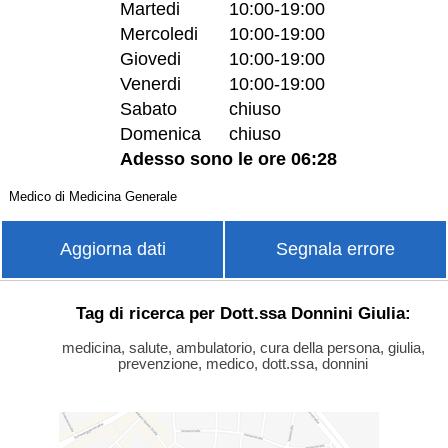
Martedi
10:00-19:00
Mercoledi
10:00-19:00
Giovedi
10:00-19:00
Venerdi
10:00-19:00
Sabato
chiuso
Domenica
chiuso
Adesso sono le ore 06:28
Medico di Medicina Generale
Aggiorna dati
Segnala errore
Tag di ricerca per Dott.ssa Donnini Giulia:
medicina, salute, ambulatorio, cura della persona, giulia,
prevenzione, medico, dott.ssa, donnini