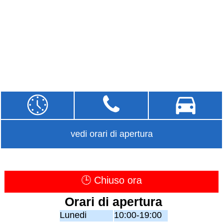
vedi orari di apertura
🕒 Chiuso ora
Orari di apertura
Lunedi
10:00-19:00