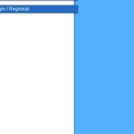
in / Registrati