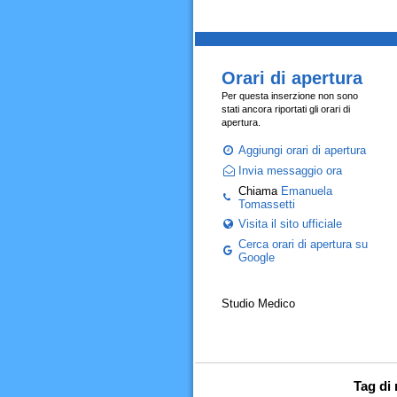
Orari di apertura
Per questa inserzione non sono
stati ancora riportati gli orari di
apertura.
Aggiungi orari di apertura
Invia messaggio ora
Chiama
Emanuela
Tomassetti
Visita il sito ufficiale
Cerca orari di apertura su
Google
Studio Medico
Tag di