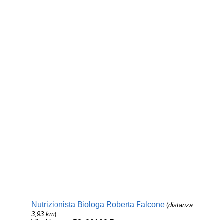
Nutrizionista Biologa Roberta Falcone
(
distanza:
3,93 km
)