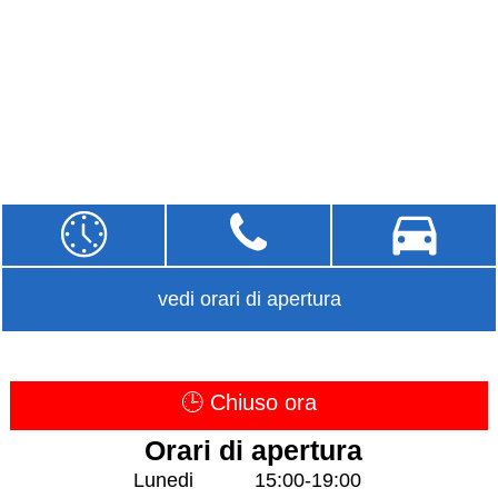
vedi orari di apertura
🕒 Chiuso ora
Orari di apertura
Lunedi
15:00-19:00