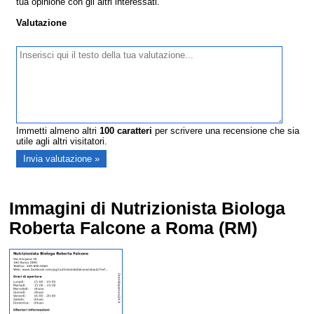
tua opinione con gli altri interessati.
Valutazione
Immetti almeno altri
100
caratteri
per scrivere una recensione che sia
utile agli altri visitatori.
Immagini di Nutrizionista Biologa
Roberta Falcone a Roma (RM)