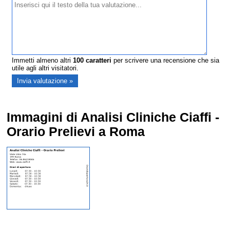
Immetti almeno altri
100
caratteri
per scrivere una recensione che sia
utile agli altri visitatori.
Immagini di Analisi Cliniche Ciaffi -
Orario Prelievi a Roma