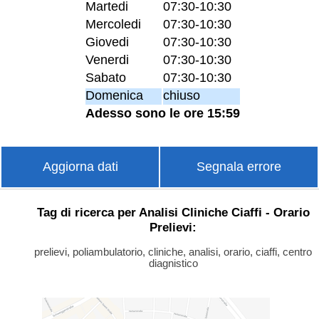
Martedi
07:30-10:30
Mercoledi
07:30-10:30
Giovedi
07:30-10:30
Venerdi
07:30-10:30
Sabato
07:30-10:30
Domenica
chiuso
Adesso sono le ore 15:59
Aggiorna dati
Segnala errore
Tag di ricerca per Analisi Cliniche Ciaffi - Orario
Prelievi:
prelievi, poliambulatorio, cliniche, analisi, orario, ciaffi, centro
diagnistico