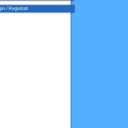
in / Registrati