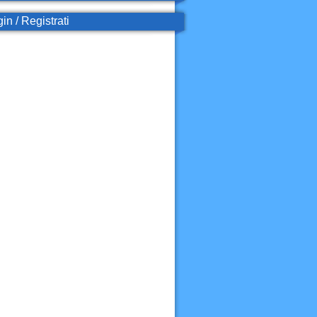
in / Registrati