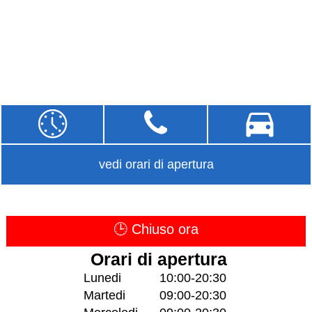
vedi orari di apertura
🕒 Chiuso ora
Orari di apertura
Lunedi
10:00-20:30
Martedi
09:00-20:30