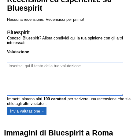
Bluespirit
Nessuna recensione. Recensisci per primo!
Bluespirit
Conosci Bluespirit? Allora condividi qui la tua opinione con gli altri
interessati.
Valutazione
Immetti almeno altri
100
caratteri
per scrivere una recensione che sia
utile agli altri visitatori.
Immagini di Bluespirit a Roma