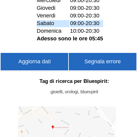
Mercoledi
09:00-20:30
Giovedi
09:00-20:30
Venerdi
09:00-20:30
Sabato
09:00-20:30
Domenica
10:00-20:30
Adesso sono le ore 05:45
Aggiorna dati
Segnala errore
Tag di ricerca per Bluespirit:
gioielli, orologi, bluespirit