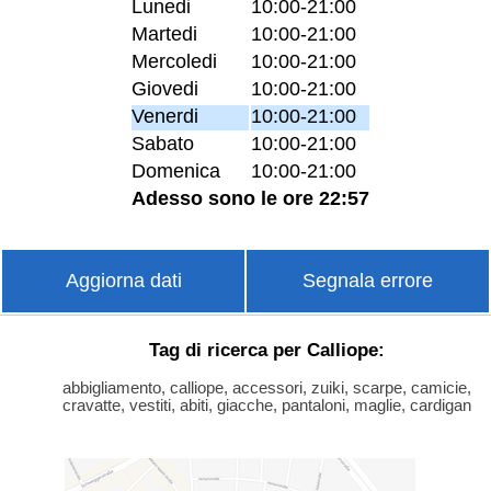
Lunedi
10:00-21:00
Martedi
10:00-21:00
Mercoledi
10:00-21:00
Giovedi
10:00-21:00
Venerdi
10:00-21:00
Sabato
10:00-21:00
Domenica
10:00-21:00
Adesso sono le ore 22:57
Aggiorna dati
Segnala errore
Tag di ricerca per Calliope:
abbigliamento, calliope, accessori, zuiki, scarpe, camicie,
cravatte, vestiti, abiti, giacche, pantaloni, maglie, cardigan