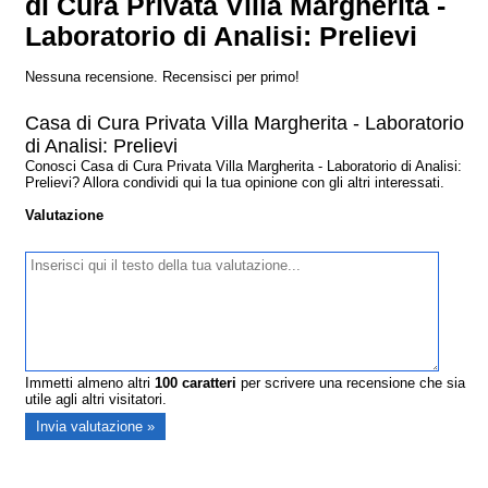
di Cura Privata Villa Margherita -
Laboratorio di Analisi: Prelievi
Nessuna recensione. Recensisci per primo!
Casa di Cura Privata Villa Margherita - Laboratorio
di Analisi: Prelievi
Conosci Casa di Cura Privata Villa Margherita - Laboratorio di Analisi:
Prelievi? Allora condividi qui la tua opinione con gli altri interessati.
Valutazione
Immetti almeno altri
100
caratteri
per scrivere una recensione che sia
utile agli altri visitatori.