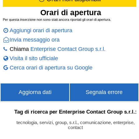
Orari di apertura
Per questa inserzione non sono stati ancora riportati gli orari di apertura.
Aggiungi orari di apertura
Invia messaggio ora
Chiama
Enterprise Contact Group s.r.l.
Visita il sito ufficiale
Cerca orari di apertura su Google
Aggiorna dati
Segnala errore
Tag di ricerca per Enterprise Contact Group s.r.l.:
tecnologia, servizi, group, s.r.l., comunicazione, enterprise,
contact