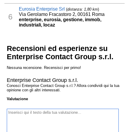
Eurosia Enterprise Srl
(
distanza: 1,80 km
)
Via Gerolamo Fracastoro 2, 00161 Roma
6
enterprise, eurosia, gestione, immob,
industriali, locaz
Recensioni ed esperienze su
Enterprise Contact Group s.r.l.
Nessuna recensione. Recensisci per primo!
Enterprise Contact Group s.r.l.
Conosci Enterprise Contact Group s.r.l.? Allora condividi qui la tua
opinione con gli altri interessati.
Valutazione