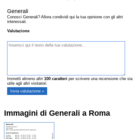
Generali
Conosci Generali? Allora condividi qui la tua opinione con gli altri
interessati.
Valutazione
Immetti almeno altri
100
caratteri
per scrivere una recensione che sia
utile agli altri visitatori.
Immagini di Generali a Roma