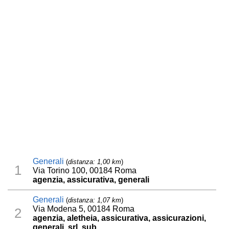
Generali
(
distanza: 1,00 km
)
1
Via Torino 100, 00184 Roma
agenzia, assicurativa, generali
Generali
(
distanza: 1,07 km
)
Via Modena 5, 00184 Roma
2
agenzia, aletheia, assicurativa, assicurazioni,
generali, srl, sub