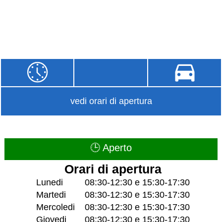
vedi orari di apertura
🕒 Aperto
Orari di apertura
Lunedi
08:30-12:30 e 15:30-17:30
Martedi
08:30-12:30 e 15:30-17:30
Mercoledi
08:30-12:30 e 15:30-17:30
Giovedi
08:30-12:30 e 15:30-17:30