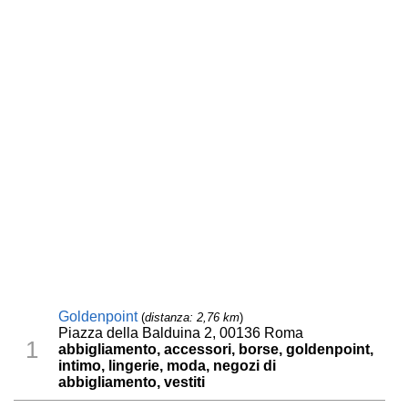
Goldenpoint
(
distanza: 2,76 km
)
Piazza della Balduina 2, 00136 Roma
1
abbigliamento, accessori, borse, goldenpoint,
intimo, lingerie, moda, negozi di
abbigliamento, vestiti