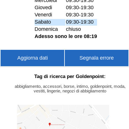
Mercoledi
09:30-19:30
Giovedi
09:30-19:30
Venerdi
09:30-19:30
Sabato
09:30-19:30
Domenica
chiuso
Adesso sono le ore 08:19
Aggiorna dati
Segnala errore
Tag di ricerca per Goldenpoint:
abbigliamento, accessori, borse, intimo, goldenpoint, moda,
vestiti, lingerie, negozi di abbigliamento