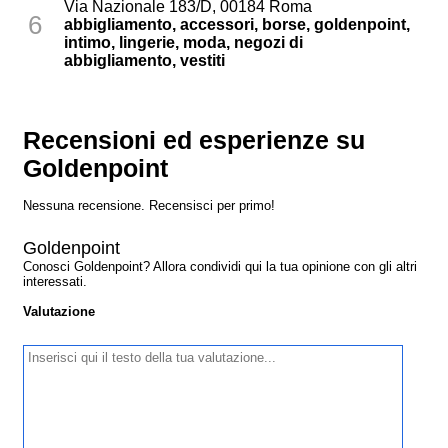
Via Nazionale 183/D, 00184 Roma
6
abbigliamento, accessori, borse, goldenpoint,
intimo, lingerie, moda, negozi di
abbigliamento, vestiti
Recensioni ed esperienze su
Goldenpoint
Nessuna recensione. Recensisci per primo!
Goldenpoint
Conosci Goldenpoint? Allora condividi qui la tua opinione con gli altri
interessati.
Valutazione