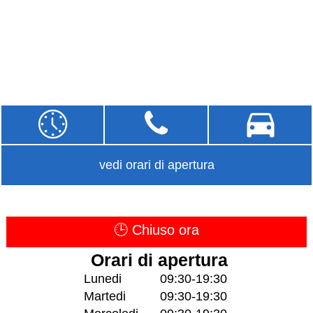
vedi orari di apertura
🕒 Chiuso ora
Orari di apertura
Lunedi
09:30-19:30
Martedi
09:30-19:30