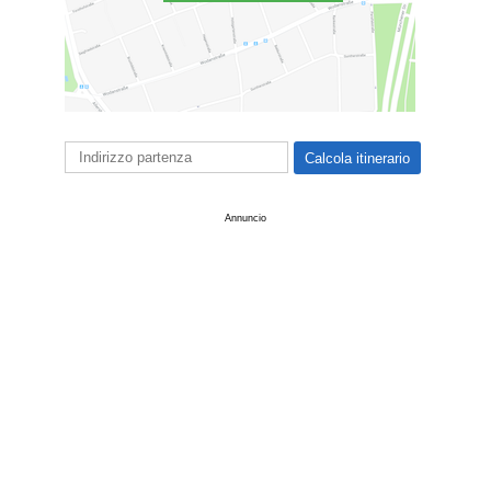
Annuncio