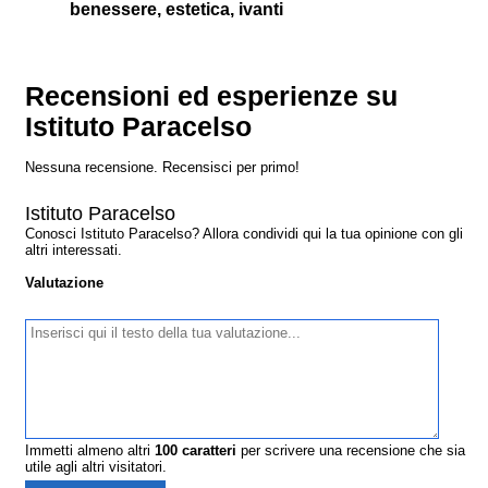
benessere, estetica, ivanti
Recensioni ed esperienze su
Istituto Paracelso
Nessuna recensione. Recensisci per primo!
Istituto Paracelso
Conosci Istituto Paracelso? Allora condividi qui la tua opinione con gli
altri interessati.
Valutazione
Immetti almeno altri
100
caratteri
per scrivere una recensione che sia
utile agli altri visitatori.