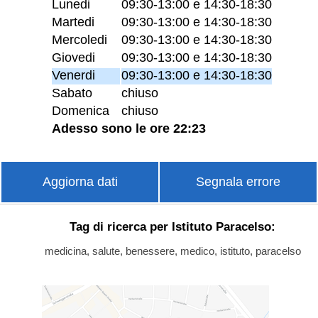
Lunedi
09:30-13:00 e 14:30-18:30
Martedi
09:30-13:00 e 14:30-18:30
Mercoledi
09:30-13:00 e 14:30-18:30
Giovedi
09:30-13:00 e 14:30-18:30
Venerdi
09:30-13:00 e 14:30-18:30
Sabato
chiuso
Domenica
chiuso
Adesso sono le ore 22:23
Aggiorna dati
Segnala errore
Tag di ricerca per Istituto Paracelso:
medicina, salute, benessere, medico, istituto, paracelso