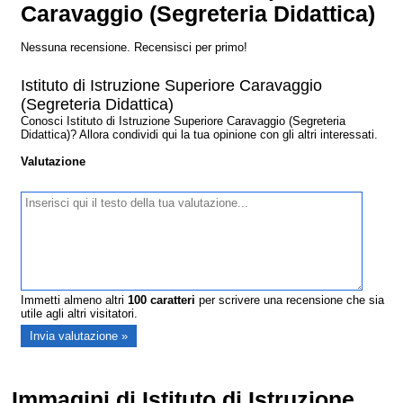
Caravaggio (Segreteria Didattica)
Nessuna recensione. Recensisci per primo!
Istituto di Istruzione Superiore Caravaggio
(Segreteria Didattica)
Conosci Istituto di Istruzione Superiore Caravaggio (Segreteria
Didattica)? Allora condividi qui la tua opinione con gli altri interessati.
Valutazione
Immetti almeno altri
100
caratteri
per scrivere una recensione che sia
utile agli altri visitatori.
Immagini di Istituto di Istruzione