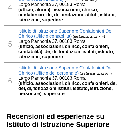
Largo Pannonia 37, 00183 Roma
4
(ufficio, alunni), associazioni, chirico,
confalonieri, de, di, fondazioni istituti, istituto,
istruzione, superiore
Istituto di Istruzione Superiore Confalonieri De
Chirico (Ufficio contabilità)
(
distanza: 2,92 km
)
Largo Pannonia 37, 00183 Roma
5
(ufficio, associazioni, chirico, confalonieri,
contabilità), de, di, fondazioni istituti, istituto,
istruzione, superiore
Istituto di Istruzione Superiore Confalonieri De
Chirico (Ufficio del personale)
(
distanza: 2,92 km
)
Largo Pannonia 37, 00183 Roma
6
(ufficio, associazioni, chirico, confalonieri, de,
del, di, fondazioni istituti, istituto, istruzione,
personale), superiore
Recensioni ed esperienze su
Istituto di Istruzione Superiore