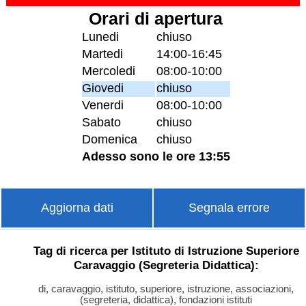
Orari di apertura
Lunedi
chiuso
Martedi
14:00-16:45
Mercoledi
08:00-10:00
Giovedi
chiuso
Venerdi
08:00-10:00
Sabato
chiuso
Domenica
chiuso
Adesso sono le ore 13:55
Aggiorna dati
Segnala errore
Tag di ricerca per Istituto di Istruzione Superiore
Caravaggio (Segreteria Didattica):
di, caravaggio, istituto, superiore, istruzione, associazioni,
(segreteria, didattica), fondazioni istituti