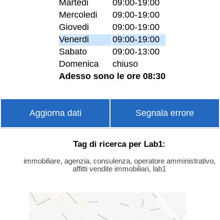
Martedi
09:00-19:00
Mercoledi
09:00-19:00
Giovedi
09:00-19:00
Venerdi
09:00-19:00
Sabato
09:00-13:00
Domenica
chiuso
Adesso sono le ore 08:30
Aggiorna dati
Segnala errore
Tag di ricerca per Lab1:
immobiliare, agenzia, consulenza, operatore amministrativo,
affitti vendite immobiliari, lab1