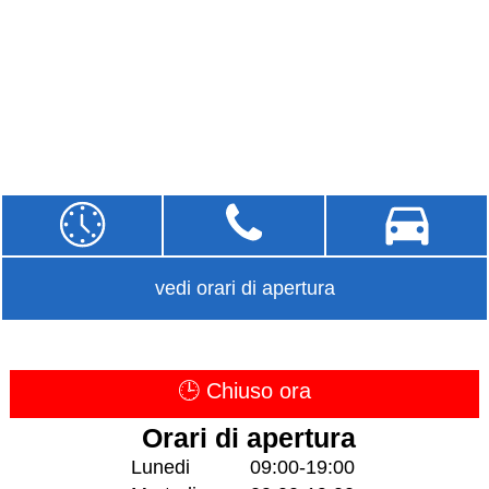
vedi orari di apertura
🕒 Chiuso ora
Orari di apertura
Lunedi
09:00-19:00