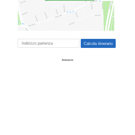
Annuncio