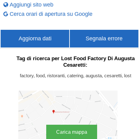
Aggiungi sito web
Cerca orari di apertura su Google
Aggiorna dati
Segnala errore
Tag di ricerca per Lost Food Factory Di Augusta
Cesaretti:
factory, food, ristoranti, catering, augusta, cesaretti, lost
Carica mappa