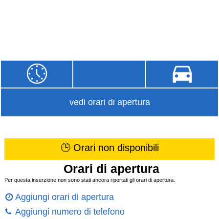
vedi orari di apertura
🕒 Orari non disponibili
Orari di apertura
Per questa inserzione non sono stati ancora riportati gli orari di apertura.
Aggiungi orari di apertura
Aggiungi numero di telefono