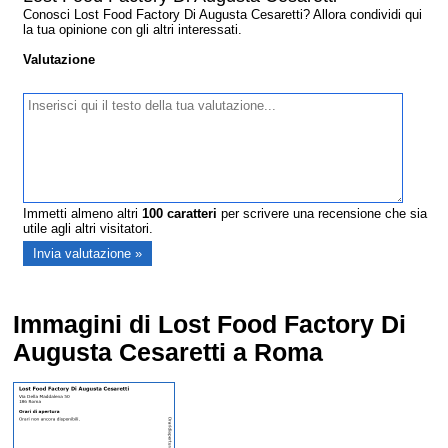
Conosci Lost Food Factory Di Augusta Cesaretti? Allora condividi qui
la tua opinione con gli altri interessati.
Valutazione
Immetti almeno altri
100
caratteri
per scrivere una recensione che sia
utile agli altri visitatori.
Immagini di Lost Food Factory Di
Augusta Cesaretti a Roma