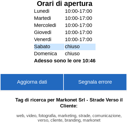
Orari di apertura
Lunedi
10:00-17:00
Martedi
10:00-17:00
Mercoledi
10:00-17:00
Giovedi
10:00-17:00
Venerdi
10:00-17:00
Sabato
chiuso
Domenica
chiuso
Adesso sono le ore 10:46
Aggiorna dati
Segnala errore
Tag di ricerca per Markonet Srl - Strade Verso il
Cliente:
web, video, fotografia, marketing, strade, comunicazione,
verso, cliente, branding, markonet