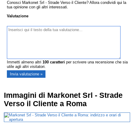
Conosci Markonet Srl - Strade Verso il Cliente? Allora condividi qui la
tua opinione con gli altri interessati.
Valutazione
Immetti almeno altri
100
caratteri
per scrivere una recensione che sia
utile agli altri visitatori.
Immagini di Markonet Srl - Strade
Verso il Cliente a Roma