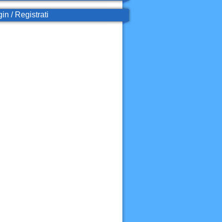
in / Registrati