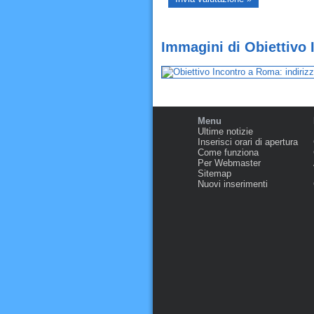
Immagini di Obiettivo
Menu
Ultime notizie
Inserisci orari di apertura
Come funziona
Per Webmaster
Sitemap
Nuovi inserimenti