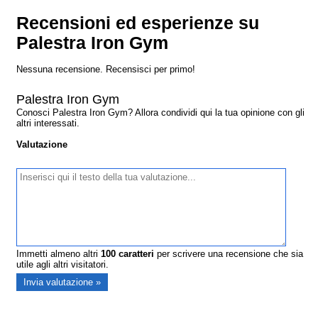
Recensioni ed esperienze su
Palestra Iron Gym
Nessuna recensione. Recensisci per primo!
Palestra Iron Gym
Conosci Palestra Iron Gym? Allora condividi qui la tua opinione con gli
altri interessati.
Valutazione
Immetti almeno altri
100
caratteri
per scrivere una recensione che sia
utile agli altri visitatori.