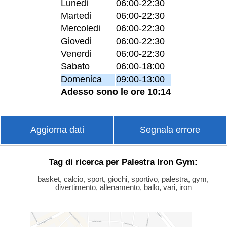
Lunedi
06:00-22:30
Martedi
06:00-22:30
Mercoledi
06:00-22:30
Giovedi
06:00-22:30
Venerdi
06:00-22:30
Sabato
06:00-18:00
Domenica
09:00-13:00
Adesso sono le ore 10:14
Aggiorna dati
Segnala errore
Tag di ricerca per Palestra Iron Gym:
basket, calcio, sport, giochi, sportivo, palestra, gym,
divertimento, allenamento, ballo, vari, iron