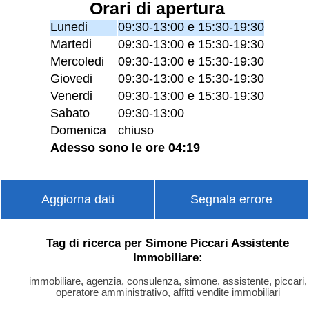
Orari di apertura
Lunedi
09:30-13:00 e 15:30-19:30
Martedi
09:30-13:00 e 15:30-19:30
Mercoledi
09:30-13:00 e 15:30-19:30
Giovedi
09:30-13:00 e 15:30-19:30
Venerdi
09:30-13:00 e 15:30-19:30
Sabato
09:30-13:00
Domenica
chiuso
Adesso sono le ore 04:19
Aggiorna dati
Segnala errore
Tag di ricerca per Simone Piccari Assistente
Immobiliare:
immobiliare, agenzia, consulenza, simone, assistente, piccari,
operatore amministrativo, affitti vendite immobiliari