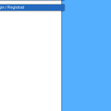
in / Registrati