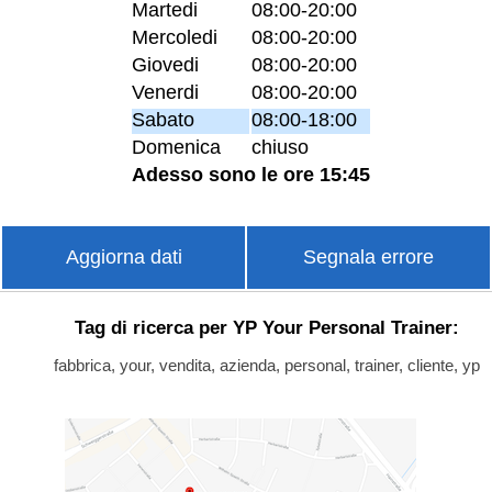
Martedi
08:00-20:00
Mercoledi
08:00-20:00
Giovedi
08:00-20:00
Venerdi
08:00-20:00
Sabato
08:00-18:00
Domenica
chiuso
Adesso sono le ore 15:45
Aggiorna dati
Segnala errore
Tag di ricerca per YP Your Personal Trainer:
fabbrica, your, vendita, azienda, personal, trainer, cliente, yp