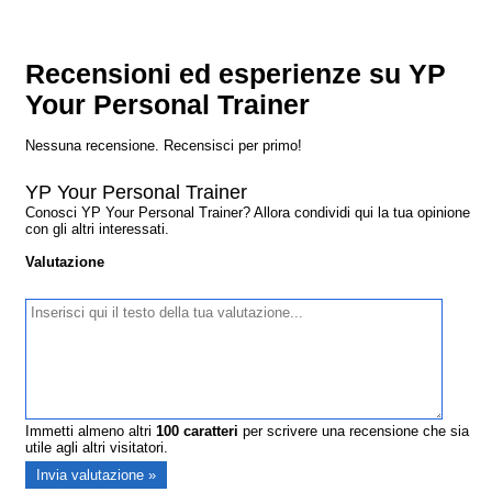
Recensioni ed esperienze su YP
Your Personal Trainer
Nessuna recensione. Recensisci per primo!
YP Your Personal Trainer
Conosci YP Your Personal Trainer? Allora condividi qui la tua opinione
con gli altri interessati.
Valutazione
Immetti almeno altri
100
caratteri
per scrivere una recensione che sia
utile agli altri visitatori.