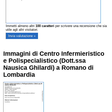
Immetti almeno altri
100
caratteri
per scrivere una recensione che sia
utile agli altri visitatori.
Immagini di Centro Infermieristico
e Polispecialistico (Dott.ssa
Nausica Ghilardi) a Romano di
Lombardia