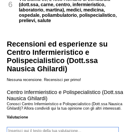
6
(dott.ssa, carne, centro, infermieristico,
laboratorio, martina), medici, medicina,
ospedale, poliambulatorio, polispecialistico,
prelievi, salute
Recensioni ed esperienze su
Centro Infermieristico e
Polispecialistico (Dott.ssa
Nausica Ghilardi)
Nessuna recensione. Recensisci per primo!
Centro Infermieristico e Polispecialistico (Dott.ssa
Nausica Ghilardi)
Conosci Centro Infermieristico e Polispecialistico (Dott.ssa Nausica
Ghilardi)? Allora condividi qui la tua opinione con gli altri interessati.
Valutazione