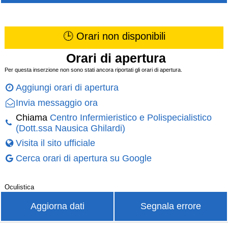
🕒 Orari non disponibili
Orari di apertura
Per questa inserzione non sono stati ancora riportati gli orari di apertura.
Aggiungi orari di apertura
Invia messaggio ora
Chiama
Centro Infermieristico e Polispecialistico
(Dott.ssa Nausica Ghilardi)
Visita il sito ufficiale
Cerca orari di apertura su Google
Oculistica
Aggiorna dati
Segnala errore