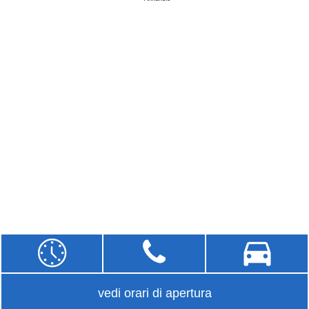
vedi orari di apertura