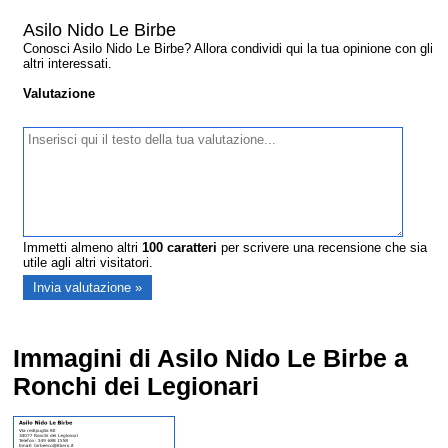
Asilo Nido Le Birbe
Conosci Asilo Nido Le Birbe? Allora condividi qui la tua opinione con gli
altri interessati.
Valutazione
Immetti almeno altri
100
caratteri
per scrivere una recensione che sia
utile agli altri visitatori.
Immagini di Asilo Nido Le Birbe a
Ronchi dei Legionari