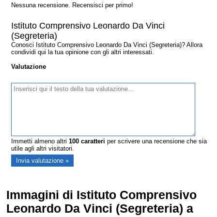
Nessuna recensione. Recensisci per primo!
Istituto Comprensivo Leonardo Da Vinci
(Segreteria)
Conosci Istituto Comprensivo Leonardo Da Vinci (Segreteria)? Allora
condividi qui la tua opinione con gli altri interessati.
Valutazione
Immetti almeno altri
100
caratteri
per scrivere una recensione che sia
utile agli altri visitatori.
Immagini di Istituto Comprensivo
Leonardo Da Vinci (Segreteria) a