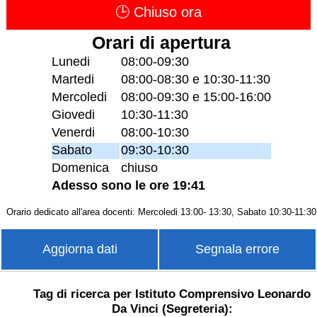
🕒 Chiuso ora
Orari di apertura
Lunedi
08:00-09:30
Martedi
08:00-08:30 e 10:30-11:30
Mercoledi
08:00-09:30 e 15:00-16:00
Giovedi
10:30-11:30
Venerdi
08:00-10:30
Sabato
09:30-10:30
Domenica
chiuso
Adesso sono le ore 19:41
Orario dedicato all'area docenti: Mercoledi 13:00- 13:30, Sabato 10:30-11:30
Aggiorna dati
Segnala errore
Tag di ricerca per Istituto Comprensivo Leonardo
Da Vinci (Segreteria):