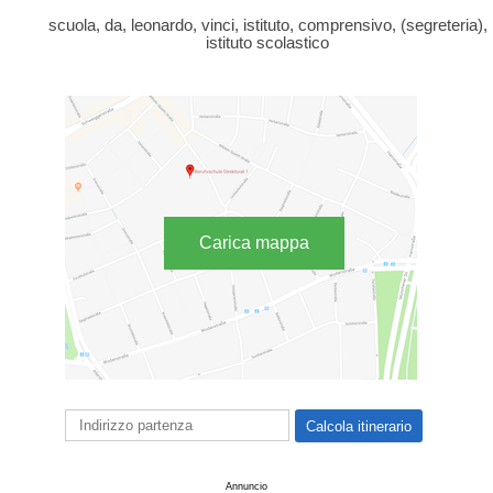
scuola, da, leonardo, vinci, istituto, comprensivo, (segreteria),
istituto scolastico
Carica mappa
Annuncio