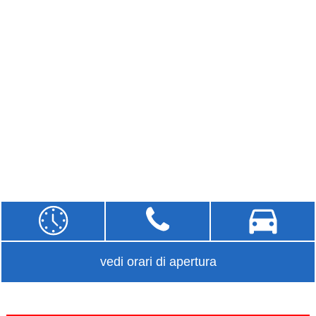
vedi orari di apertura