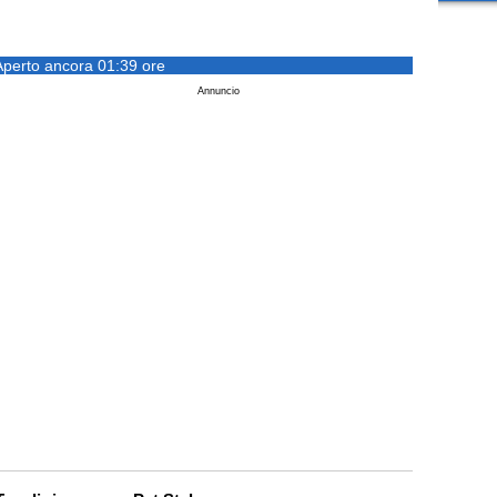
Aperto ancora 01:39 ore
Annuncio