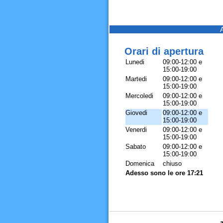
Orari di apertura
Lunedi
09:00-12:00 e
15:00-19:00
Martedi
09:00-12:00 e
15:00-19:00
Mercoledi
09:00-12:00 e
15:00-19:00
Giovedi
09:00-12:00 e
15:00-19:00
Venerdi
09:00-12:00 e
15:00-19:00
Sabato
09:00-12:00 e
15:00-19:00
Domenica
chiuso
Adesso sono le ore 17:21