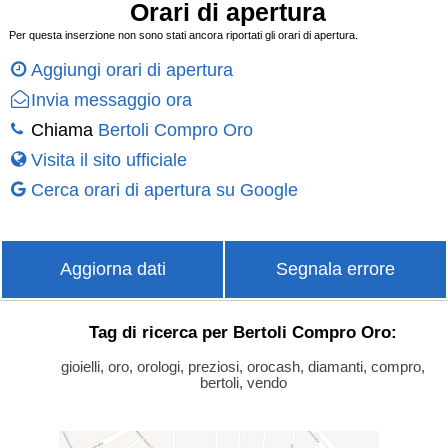
Orari di apertura
Per questa inserzione non sono stati ancora riportati gli orari di apertura.
Aggiungi orari di apertura
Invia messaggio ora
Chiama
Bertoli Compro Oro
Visita il sito ufficiale
Cerca orari di apertura su Google
Aggiorna dati
Segnala errore
Tag di ricerca per Bertoli Compro Oro:
gioielli, oro, orologi, preziosi, orocash, diamanti, compro,
bertoli, vendo