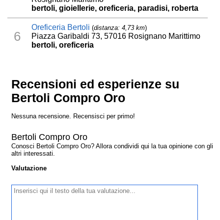
bertoli, gioiellerie, oreficeria, paradisi, roberta
Oreficeria Bertoli
(
distanza: 4,73 km
)
6
Piazza Garibaldi 73, 57016 Rosignano Marittimo
bertoli, oreficeria
Recensioni ed esperienze su
Bertoli Compro Oro
Nessuna recensione. Recensisci per primo!
Bertoli Compro Oro
Conosci Bertoli Compro Oro? Allora condividi qui la tua opinione con gli
altri interessati.
Valutazione