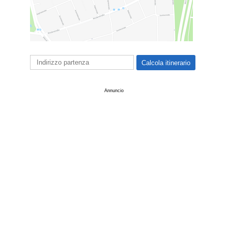
Annuncio