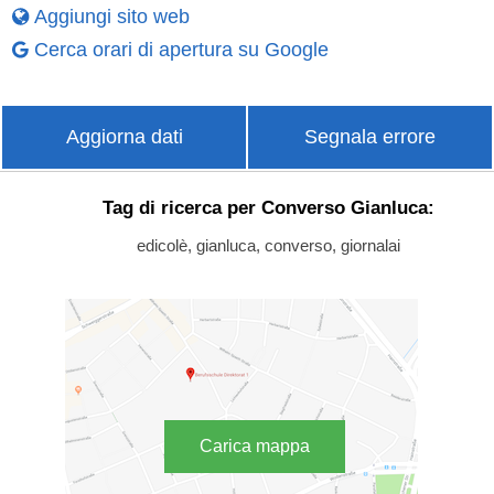
Aggiungi sito web
Cerca orari di apertura su Google
Aggiorna dati
Segnala errore
Tag di ricerca per Converso Gianluca:
edicolè, gianluca, converso, giornalai
Carica mappa