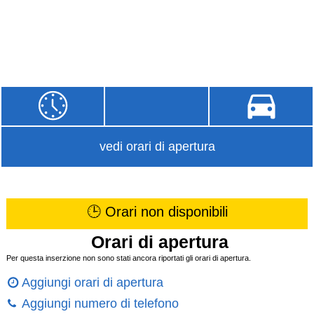
vedi orari di apertura
🕒 Orari non disponibili
Orari di apertura
Per questa inserzione non sono stati ancora riportati gli orari di apertura.
Aggiungi orari di apertura
Aggiungi numero di telefono