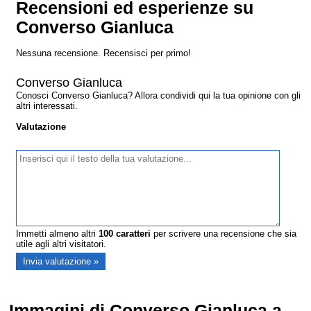
Recensioni ed esperienze su
Converso Gianluca
Nessuna recensione. Recensisci per primo!
Converso Gianluca
Conosci Converso Gianluca? Allora condividi qui la tua opinione con gli
altri interessati.
Valutazione
Immetti almeno altri
100
caratteri
per scrivere una recensione che sia
utile agli altri visitatori.
Immagini di Converso Gianluca a