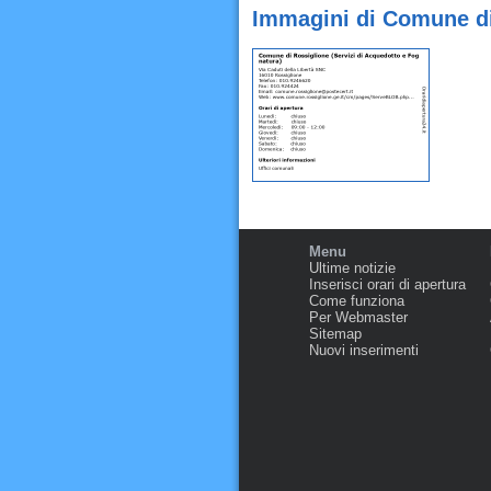
Immagini di Comune di 
Menu
Ultime notizie
Inserisci orari di apertura
Come funziona
Per Webmaster
Sitemap
Nuovi inserimenti