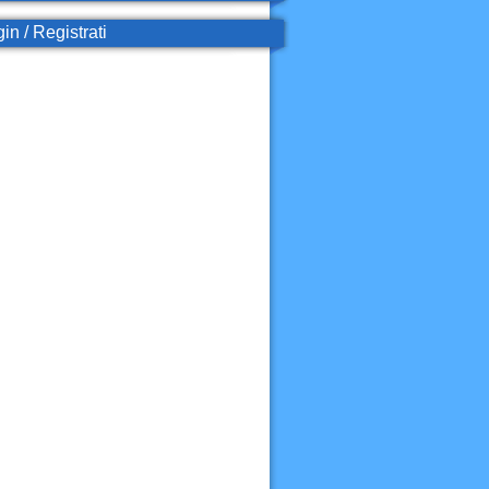
in / Registrati