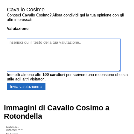
Cavallo Cosimo
Conosci Cavallo Cosimo? Allora condividi qui la tua opinione con gli
altri interessati.
Valutazione
Immetti almeno altri
100
caratteri
per scrivere una recensione che sia
utile agli altri visitatori.
Immagini di Cavallo Cosimo a
Rotondella