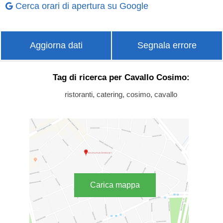
Cerca orari di apertura su Google
Aggiorna dati
Segnala errore
Tag di ricerca per Cavallo Cosimo:
ristoranti, catering, cosimo, cavallo
Carica mappa