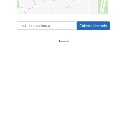
Annuncio