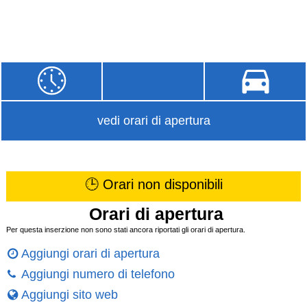
vedi orari di apertura
🕒 Orari non disponibili
Orari di apertura
Per questa inserzione non sono stati ancora riportati gli orari di apertura.
Aggiungi orari di apertura
Aggiungi numero di telefono
Aggiungi sito web