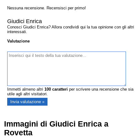
Nessuna recensione. Recensisci per primo!
Giudici Enrica
Conosci Giudici Enrica? Allora condividi qui la tua opinione con gli altri
interessati.
Valutazione
Immetti almeno altri
100
caratteri
per scrivere una recensione che sia
utile agli altri visitatori.
Immagini di Giudici Enrica a
Rovetta