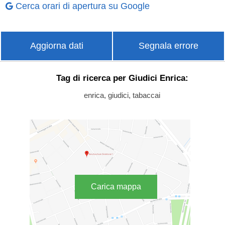
Cerca orari di apertura su Google
Aggiorna dati
Segnala errore
Tag di ricerca per Giudici Enrica:
enrica, giudici, tabaccai
Carica mappa