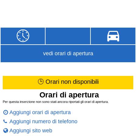
vedi orari di apertura
🕒 Orari non disponibili
Orari di apertura
Per questa inserzione non sono stati ancora riportati gli orari di apertura.
Aggiungi orari di apertura
Aggiungi numero di telefono
Aggiungi sito web