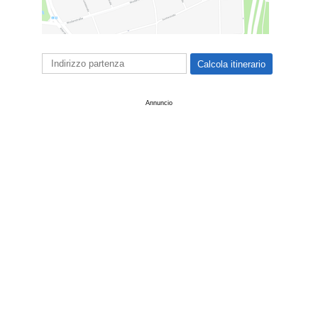
Annuncio