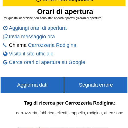
Orari di apertura
Per questa inserzione non sono stati ancora riportati gli orari di apertura.
Aggiungi orari di apertura
Invia messaggio ora
Chiama
Carrozzeria Rodigina
Visita il sito ufficiale
Cerca orari di apertura su Google
Aggiorna dati
Segnala errore
Tag di ricerca per Carrozzeria Rodigina:
carrozzeria, fabbrica, clienti, cappello, rodigina, attenzione