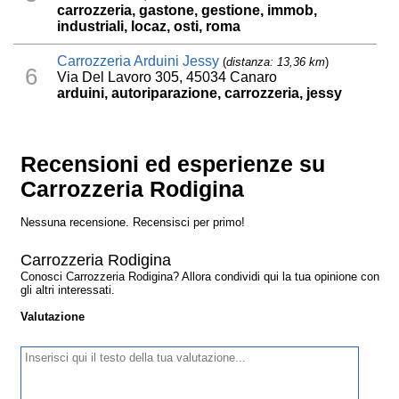
carrozzeria, gastone, gestione, immob,
industriali, locaz, osti, roma
Carrozzeria Arduini Jessy
(
distanza: 13,36 km
)
6
Via Del Lavoro 305, 45034 Canaro
arduini, autoriparazione, carrozzeria, jessy
Recensioni ed esperienze su
Carrozzeria Rodigina
Nessuna recensione. Recensisci per primo!
Carrozzeria Rodigina
Conosci Carrozzeria Rodigina? Allora condividi qui la tua opinione con
gli altri interessati.
Valutazione