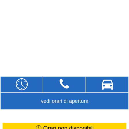
vedi orari di apertura
🕒 Orari non disponibili