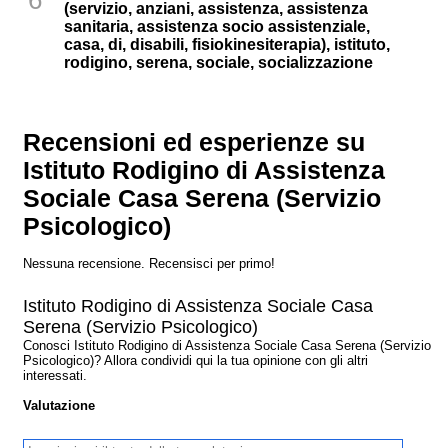
(servizio, anziani, assistenza, assistenza
sanitaria, assistenza socio assistenziale,
casa, di, disabili, fisiokinesiterapia), istituto,
rodigino, serena, sociale, socializzazione
Recensioni ed esperienze su
Istituto Rodigino di Assistenza
Sociale Casa Serena (Servizio
Psicologico)
Nessuna recensione. Recensisci per primo!
Istituto Rodigino di Assistenza Sociale Casa
Serena (Servizio Psicologico)
Conosci Istituto Rodigino di Assistenza Sociale Casa Serena (Servizio
Psicologico)? Allora condividi qui la tua opinione con gli altri
interessati.
Valutazione