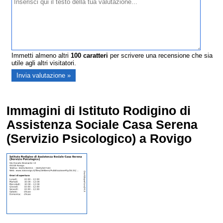
Immetti almeno altri
100
caratteri
per scrivere una recensione che sia
utile agli altri visitatori.
Immagini di Istituto Rodigino di
Assistenza Sociale Casa Serena
(Servizio Psicologico) a Rovigo