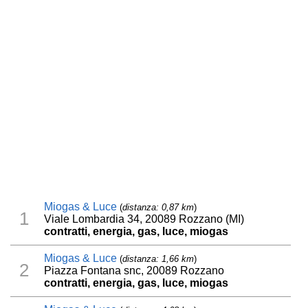
Miogas & Luce
(
distanza: 0,87 km
)
1
Viale Lombardia 34, 20089 Rozzano (MI)
contratti, energia, gas, luce, miogas
Miogas & Luce
(
distanza: 1,66 km
)
2
Piazza Fontana snc, 20089 Rozzano
contratti, energia, gas, luce, miogas