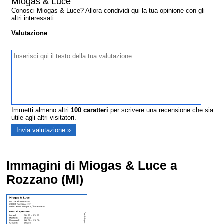
Miogas & Luce
Conosci Miogas & Luce? Allora condividi qui la tua opinione con gli
altri interessati.
Valutazione
Immetti almeno altri
100
caratteri
per scrivere una recensione che sia
utile agli altri visitatori.
Immagini di Miogas & Luce a
Rozzano (MI)