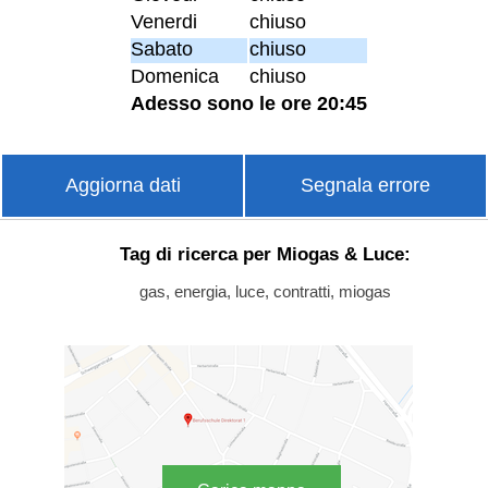
Venerdi
chiuso
Sabato
chiuso
Domenica
chiuso
Adesso sono le ore 20:45
Aggiorna dati
Segnala errore
Tag di ricerca per Miogas & Luce:
gas, energia, luce, contratti, miogas